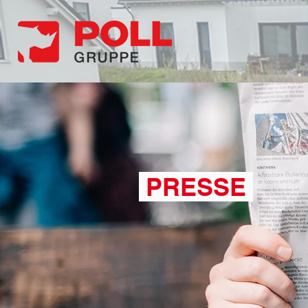
KATALOG
ANFORDERN
PRESSE